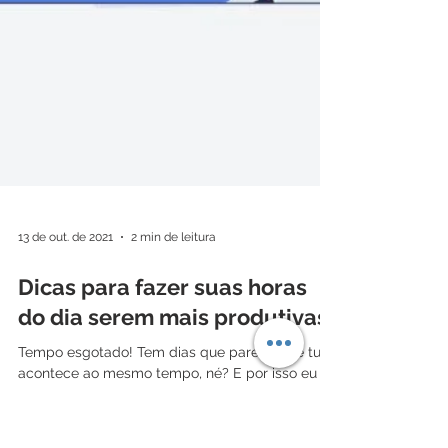
13 de out. de 2021
2 min de leitura