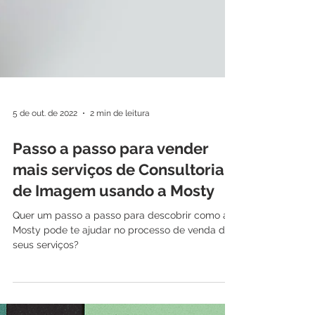
5 de out. de 2022
2 min de leitura
Passo a passo para vender
mais serviços de Consultoria
de Imagem usando a Mosty
Quer um passo a passo para descobrir como a
Mosty pode te ajudar no processo de venda dos
seus serviços?