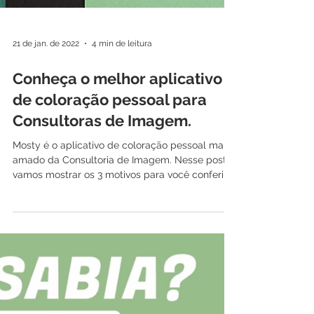
21 de jan. de 2022
4 min de leitura
Conheça o melhor aplicativo
de coloração pessoal para
Consultoras de Imagem.
Mosty é o aplicativo de coloração pessoal mais
amado da Consultoria de Imagem. Nesse post,
vamos mostrar os 3 motivos para você conferir.