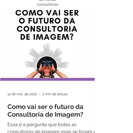
consultoras
12 de mai. de 2020
2 min de leitura
Como vai ser o futuro da
Consultoria de Imagem?
Essa é a pergunta que todas as
consultoras de imagem mais se fazem e