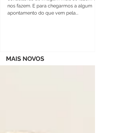
nos fazem. E para chegarmos a algum
apontamento do que vem pela...
MAIS NOVOS