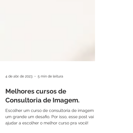
4 de abr. de 2023
5 min de leitura
Melhores cursos de
Consultoria de Imagem.
Escolher um curso de consultoria de imagem é
um grande um desafio. Por isso, esse post vai