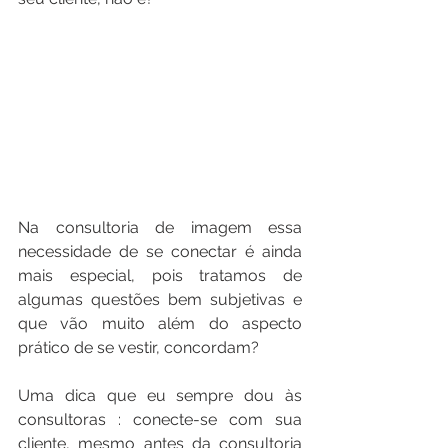
Na consultoria de imagem essa 
necessidade de se conectar é ainda 
mais especial, pois tratamos de 
algumas questões bem subjetivas e 
que vão muito além do aspecto 
prático de se vestir, concordam?
Uma dica que eu sempre dou às 
consultoras : conecte-se com sua 
cliente, mesmo antes da consultoria 