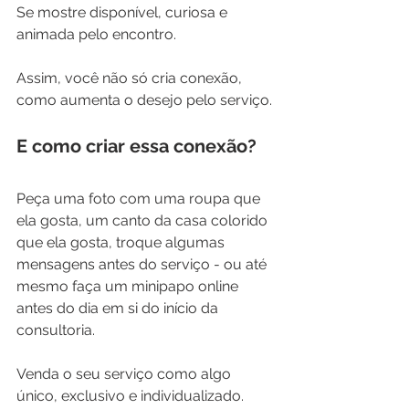
Se mostre disponível, curiosa e 
animada pelo encontro. 
Assim, você não só cria conexão, 
como aumenta o desejo pelo serviço.
E como criar essa conexão? 
Peça uma foto com uma roupa que 
ela gosta, um canto da casa colorido 
que ela gosta, troque algumas 
mensagens antes do serviço - ou até 
mesmo faça um minipapo online 
antes do dia em si do início da 
consultoria. 
Venda o seu serviço como algo 
único, exclusivo e individualizado. 