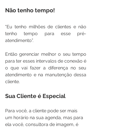
Não tenho tempo!
“Eu tenho milhões de clientes e não 
tenho tempo para esse pré-
atendimento”. 
Então gerenciar melhor o seu tempo 
para ter esses intervalos de conexão é 
o que vai fazer a diferença no seu 
atendimento e na manutenção dessa 
cliente.
Sua Cliente é Especial
Para você, a cliente pode ser mais 
um horário na sua agenda, mas para 
ela você, consultora de imagem, é 