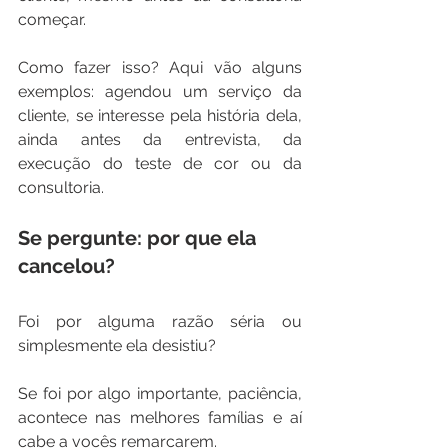
começar.
Como fazer isso? Aqui vão alguns 
exemplos: agendou um serviço da 
cliente, se interesse pela história dela, 
ainda antes da entrevista, da 
execução do teste de cor ou da 
consultoria.
Se pergunte: por que ela 
cancelou?
Foi por alguma razão séria ou 
simplesmente ela desistiu? 
Se foi por algo importante, paciência, 
acontece nas melhores famílias e aí 
cabe a vocês remarcarem. 