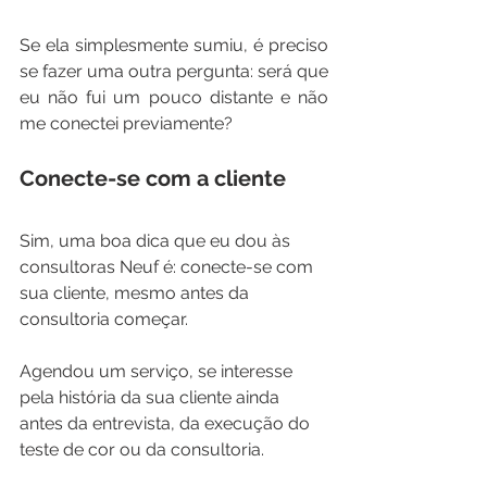
Se ela simplesmente sumiu, é preciso 
se fazer uma outra pergunta: será que 
eu não fui um pouco distante e não 
me conectei previamente?
Conecte-se com a cliente
Sim, uma boa dica que eu dou às 
consultoras Neuf é: conecte-se com 
sua cliente, mesmo antes da 
consultoria começar. 
Agendou um serviço, se interesse 
pela história da sua cliente ainda 
antes da entrevista, da execução do 
teste de cor ou da consultoria. 