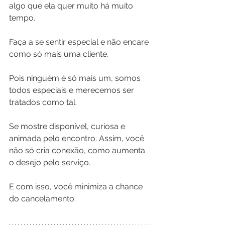
algo que ela quer muito há muito 
tempo. 
Faça a se sentir especial e não encare 
como só mais uma cliente. 
Pois ninguém é só mais um, somos 
todos especiais e merecemos ser 
tratados como tal.
Se mostre disponível, curiosa e 
animada pelo encontro. Assim, você 
não só cria conexão, como aumenta 
o desejo pelo serviço.
E com isso, você minimiza a chance 
do cancelamento.