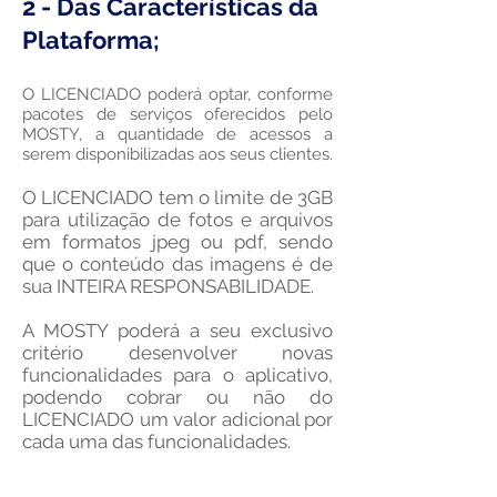
2 - Das Características​ da
Plataforma;
O LICENCIADO poderá optar, conforme
pacotes de serviços oferecidos pelo
MOSTY, a quantidade de acessos a
serem
disponibilizadas
aos seus clientes.
O LICENCIADO tem o limite de 3GB
para utilização de fotos e arquivos
em formatos jpeg ou pdf, sendo
que o conteúdo das imagens é de
sua INTEIRA RESPONSABILIDADE.
A MOSTY poderá a seu exclusivo
critério desenvolver novas
funcionalidades para o aplicativo,
podendo cobrar ou não do
LICENCIADO um valor adicional por
cada uma das funcionalidades.