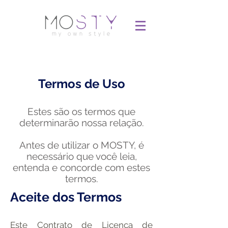
Termos de Uso
Estes são os termos que
determinarão nossa relação.
Antes de utilizar o MOSTY, é
necessário que você leia,
entenda e concorde com estes
termos.
Aceite dos Termos
Este Contrato de Licença de