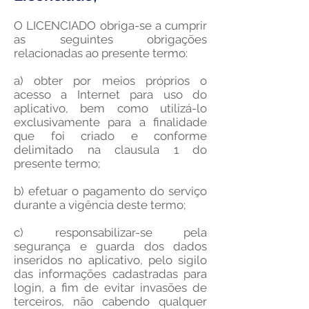
O LICENCIADO obriga-se a cumprir
as seguintes obrigações
relacionadas ao presente termo:
a) obter por meios próprios o
acesso a Internet para uso do
aplicativo, bem como utilizá-lo
exclusivamente para a finalidade
que foi criado e conforme
delimitado na clausula 1 do
presente termo;
b) efetuar o pagamento do serviço
durante a vigência deste termo;
c) responsabilizar-se pela
segurança e guarda dos dados
inseridos no aplicativo, pelo sigilo
das informações cadastradas para
login, a fim de evitar invasões de
terceiros, não cabendo qualquer