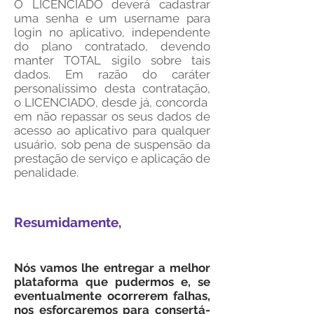
O LICENCIADO deverá cadastrar
uma senha e um username para
login no aplicativo, independente
do plano contratado, devendo
manter TOTAL sigilo sobre tais
dados.
Em razão do caráter
personalíssimo desta contratação,
o LICENCIADO, desde já, concorda
em não repassar os seus dados de
acesso ao aplicativo para qualquer
usuário, sob pena de suspensão da
prestação de serviço e aplicação de
penalidade.
Resumidamente,
Nós vamos lhe entregar a melhor
plataforma que pudermos e, se
eventualmente ocorrerem falhas,
nos esforçaremos para consertá-