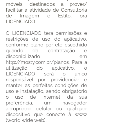
móveis, destinados a prover/
facilitar a atividade de Consultoria
de Imagem e Estilo, ora
LICENCIADO
O LICENCIADO terá permissões e
restrições de uso do aplicativo,
conforme plano por ele escolhido
quando da contratação e
disponibilizado em
http://mosty.com.br/planos.
Para a
utilização do aplicativo, o
LICENCIADO será o único
responsável por providenciar e
manter as perfeitas condições de
uso e instalação, sendo obrigatório
o uso de internet da sua
preferência, um navegador
apropriado, celular ou qualquer
dispositivo que conecte à www
(world wide web).