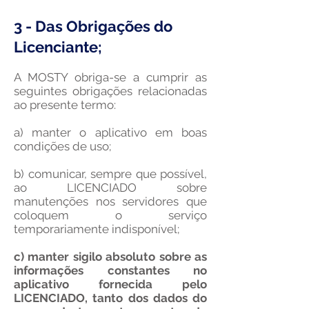
3 - Das Obrigações do
Licenciante;
A MOSTY obriga-se a cumprir as
seguintes obrigações relacionadas
ao presente termo:
a) manter o aplicativo em boas
condições de uso;
b) comunicar, sempre que possível,
ao LICENCIADO sobre
manutenções nos servidores que
coloquem o serviço
temporariamente indisponível;
c) manter sigilo absoluto sobre as
informações constantes no
aplicativo fornecida pelo
LICENCIADO, tanto dos dados do