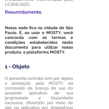
LICENCIADO.
Resumidamente,
Nossa sede fica na cidade de São
Paulo. E, ao usar o MOSTY, você
concorda com os termos e
condições estabelecidos neste
documento para utilizar nosso
produto, a plataforma MOSTY.
1 - Objeto​
O presente contrato tem por objeto
a prestação, pela MOSTY, da
concessão de licença de uso do
presente aplicativo de sua
propriedade e titularidade
exclusiva, oferecido por meio de
site ou aplicativo em dispositivos