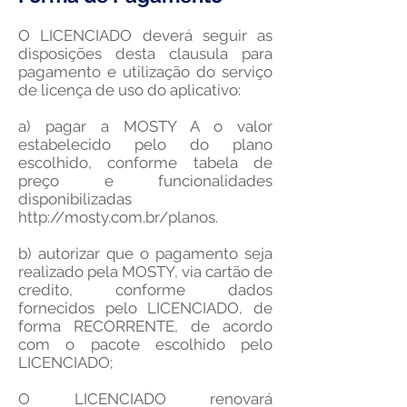
O LICENCIADO deverá seguir as
disposições desta clausula para
pagamento e utilização do serviço
de licença de uso do aplicativo:
a) pagar a MOSTY A o valor
estabelecido pelo do plano
escolhido, conforme tabela de
preço e funcionalidades
disponibilizadas
http://mosty.com.br/planos.
b) autorizar que o pagamento seja
realizado pela MOSTY, via cartão de
credito, conforme dados
fornecidos pelo LICENCIADO, de
forma RECORRENTE, de acordo
com o pacote escolhido pelo
LICENCIADO;
O LICENCIADO renovará