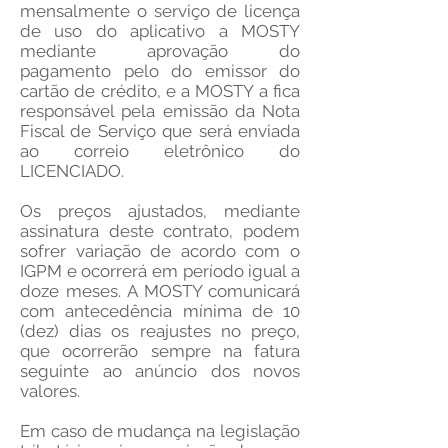
mensalmente o serviço de licença
de uso do aplicativo a MOSTY
mediante aprovação do
pagamento pelo do emissor do
cartão de crédito, e a MOSTY a fica
responsável pela emissão da Nota
Fiscal de Serviço que será enviada
ao correio eletrônico do
LICENCIADO.
Os preços ajustados, mediante
assinatura deste contrato, podem
sofrer variação de acordo com o
IGPM e ocorrerá em período igual a
doze meses.
A MOSTY comunicará
com antecedência mínima de 10
(dez) dias os reajustes no preço,
que ocorrerão sempre na fatura
seguinte ao anúncio dos novos
valores.
Em caso de mudança na legislação