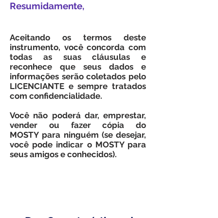
Resumidamente,
Aceitando os termos deste
instrumento, você concorda com
todas as suas cláusulas e
reconhece que seus dados e
informações serão coletados pelo
LICENCIANTE e sempre tratados
com confidencialidade.
Você não poderá dar, emprestar,
vender ou fazer cópia do
MOSTY para ninguém (se desejar,
você pode indicar o MOSTY para
seus amigos e conhecidos).