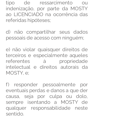
tipo de ressarcimento ou
indenização, por parte da MOSTY
ao LICENCIADO na ocorrência das
referidas hipóteses;
d) não compartilhar seus dados
pessoais de acesso com ninguém;
e) não violar quaisquer direitos de
terceiros e especialmente aqueles
referentes à propriedade
intelectual e direitos autorais da
MOSTY, e;
f) responder pessoalmente por
eventuais perdas e danos a que der
causa, seja por culpa ou dolo,
sempre isentando a MOSTY de
qualquer responsabilidade neste
sentido.