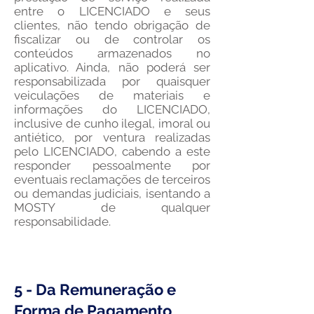
entre o LICENCIADO e seus
clientes, não tendo obrigação de
fiscalizar ou de controlar os
conteúdos armazenados no
aplicativo. Ainda, não poderá ser
responsabilizada por quaisquer
veiculações de materiais e
informações do LICENCIADO,
inclusive de cunho ilegal, imoral ou
antiético, por ventura realizadas
pelo LICENCIADO, cabendo a este
responder pessoalmente por
eventuais reclamações de terceiros
ou demandas judiciais, isentando a
MOSTY de qualquer
responsabilidade.
5 - Da Remuneração e
Forma de Pagamento