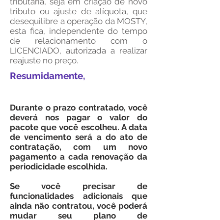
tributária, seja em criação de novo
tributo ou ajuste de alíquota, que
desequilibre a operação da MOSTY,
esta fica, independente do tempo
de relacionamento com o
LICENCIADO, autorizada a realizar
reajuste no preço.
Resumidamente,
Durante o prazo contratado, você
deverá nos pagar o valor do
pacote que você escolheu. A data
de vencimento será a do ato de
contratação, com um novo
pagamento a cada renovação da
periodicidade escolhida.
Se você precisar de
funcionalidades adicionais que
ainda não contratou, você poderá
mudar seu plano de