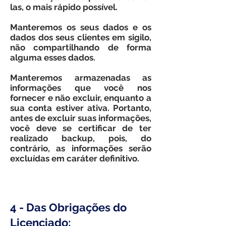
las, o mais rápido possível.
Manteremos os seus dados e os
dados dos seus clientes em sigilo,
não compartilhando de forma
alguma esses dados.
Manteremos armazenadas as
informações que você nos
fornecer e não excluir, enquanto a
sua conta estiver ativa. Portanto,
antes de excluir suas informações,
você deve se certificar de ter
realizado backup, pois, do
contrário, as informações serão
excluídas em caráter definitivo.
4 - Das Obrigações do
Licenciado;