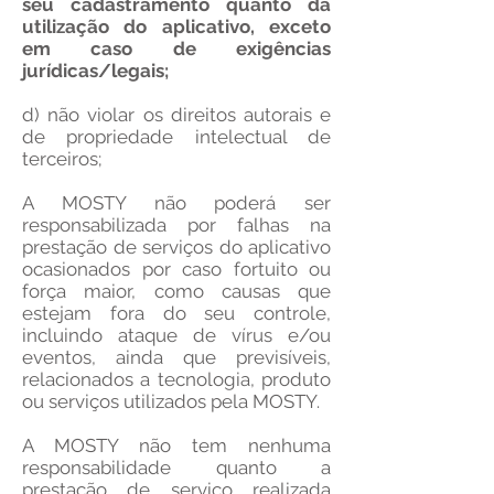
seu cadastramento quanto da
utilização do aplicativo, exceto
em caso de exigências
jurídicas/legais;
d) não violar os direitos autorais e
de propriedade intelectual de
terceiros;
A MOSTY não poderá ser
responsabilizada por falhas na
prestação de serviços do aplicativo
ocasionados por caso fortuito ou
força maior, como causas que
estejam fora do seu controle,
incluindo ataque de vírus e/ou
eventos, ainda que previsíveis,
relacionados a tecnologia, produto
ou serviços utilizados pela MOSTY.
A MOSTY não tem nenhuma
responsabilidade quanto a
prestação de serviço realizada