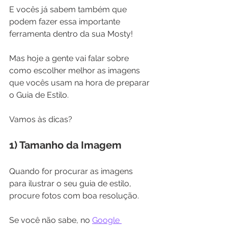
E vocês já sabem também que 
podem fazer essa importante 
ferramenta dentro da sua Mosty!
Mas hoje a gente vai falar sobre 
como escolher melhor as imagens 
que vocês usam na hora de preparar 
o Guia de Estilo.
Vamos às dicas?
1) Tamanho da Imagem
Quando for procurar as imagens 
para ilustrar o seu guia de estilo, 
procure fotos com boa resolução. 
Se você não sabe, no 
Google 