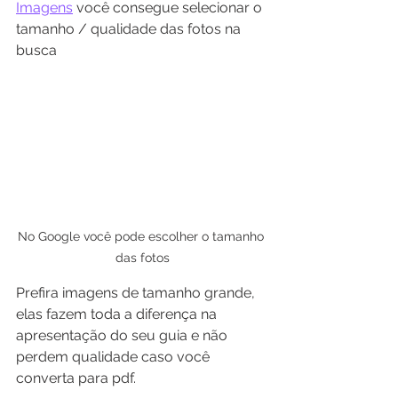
Imagens
 você consegue selecionar o 
tamanho / qualidade das fotos na 
busca
No Google você pode escolher o tamanho 
das fotos
Prefira imagens de tamanho grande, 
elas fazem toda a diferença na 
apresentação do seu guia e não 
perdem qualidade caso você 
converta para pdf.