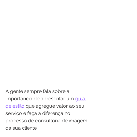
A gente sempre fala sobre a 
importância de apresentar um 
guia 
de estilo
 que agregue valor ao seu 
serviço e faça a diferença no 
processo de consultoria de imagem 
da sua cliente.