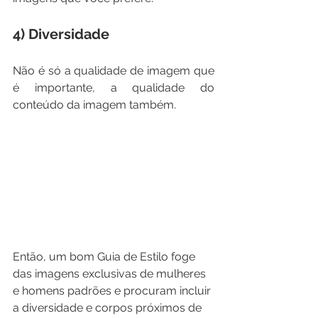
4) Diversidade
Não é só a qualidade de imagem que 
é importante, a qualidade do 
conteúdo da imagem também.
Então, um bom Guia de Estilo foge 
das imagens exclusivas de mulheres 
e homens padrões e procuram incluir 
a diversidade e corpos próximos de 